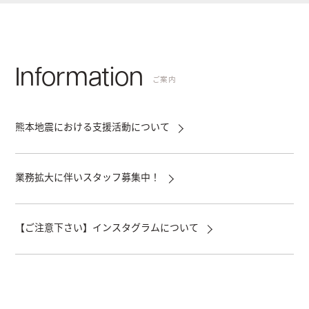
Information
ご案内
熊本地震における支援活動について
業務拡大に伴いスタッフ募集中！
【ご注意下さい】インスタグラムについて