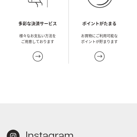
ポイントがたまる
多彩な決済サービス
お買物にご利用可能な
様々なお支払い方法を
ポイントが貯まります
ご用意しております
Instagram