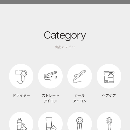
Category
商品カテゴリ
ドライヤー
ストレート
カール
ヘアケア
アイロン
アイロン