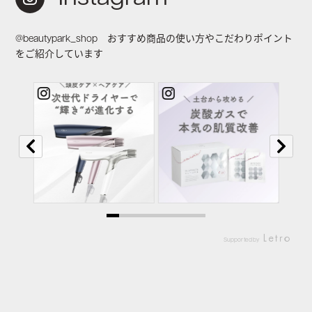
@beautypark_shop おすすめ商品の使い方やこだわりポイント
をご紹介しています
Supported by