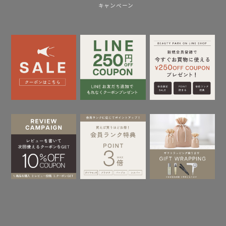
キャンペーン