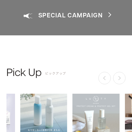
SPECIAL CAMPAIGN
Pick Up
ピックアップ