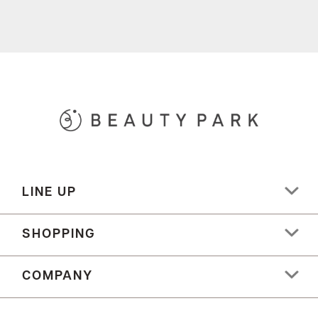
LINE UP
SHOPPING
COMPANY