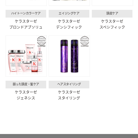
ハイトーンカラーケア
エイジングケア
頭皮ケア
ケラスターゼ
ケラスターゼ
ケラスターゼ
ブロンドアブソリュ
デンシフィック
スペシフィック
弱った頭皮・髪ケア
ヘアスタイリング
ケラスターゼ
ケラスターゼ
ジェネシス
スタイリング