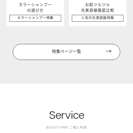
カラーシャンプー
お肌ツルツル
の選び方
光美容器徹底比較
カラーシャンプー特集
人気の光美容器特集
特集ページ一覧
Service
BEAUTY PARK ご購入特典