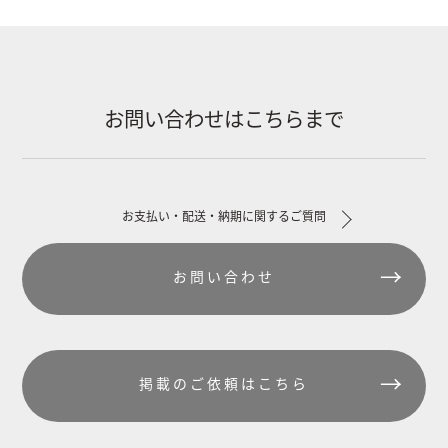
お問い合わせはこちらまで
お支払い・配送・納期に関するご質問
お問い合わせ
掲載のご依頼はこちら