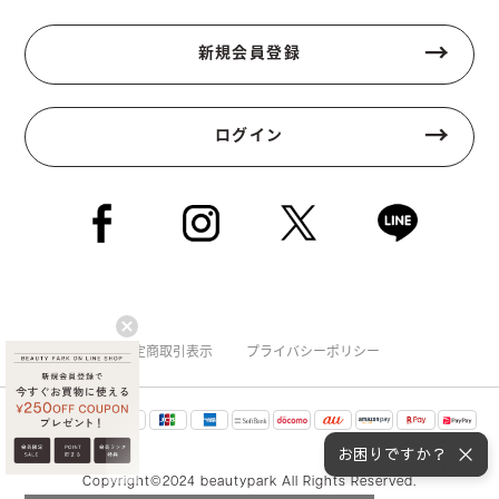
新規会員登録
ログイン
特定商取引表示
プライバシーポリシー
お困りですか？
Copyright©2024 beautypark All Rights Reserved.