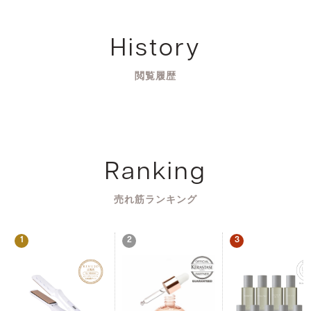
History
閲覧履歴
Ranking
売れ筋ランキング