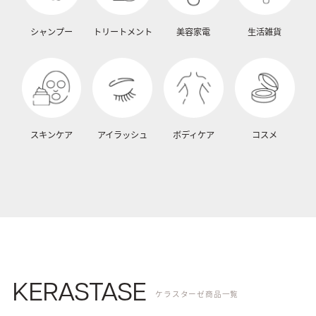
シャンプー
トリートメント
美容家電
生活雑貨
スキンケア
アイラッシュ
ボディケア
コスメ
KERASTASE
ケラスターゼ商品一覧