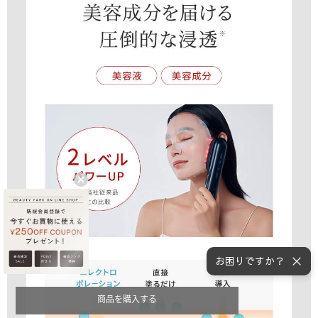
お困りですか？
商品を購入する