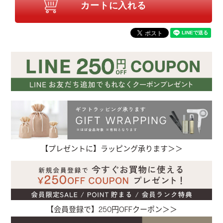
【プレゼントに】ラッピング承ります＞＞
【会員登録で】250円OFFクーポン＞＞